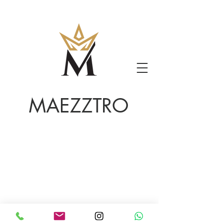
MAEZZTRO